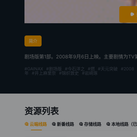
简介
剧场版第1部。2008年9月6日上映。主要剧情为T
#GAINAX
#剧场版
#今石洋之
#燃
#天元突破
#2008
年
#井上麻里奈
#锦织敦史
#岩崎琢
资源列表
云端线路
新番线路
存储线路
本地线路（已