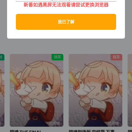
新番如遇黑屏无法观看请尝试更换浏览器
创
搞笑
搞笑
集
已完结
已完结