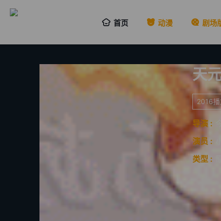
首页
动漫
剧场
天元
2016
导演 :
演员 :
类型 :