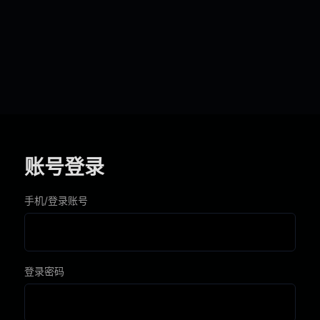
账号登录
手机/登录账号
登录密码