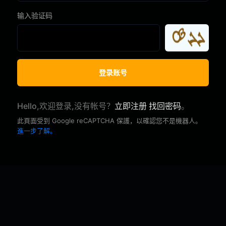
输入验证码
Hello,欢迎登录,没有帐号？
立即注册
找回密码
。
此頁面受到 Google reCAPTCHA 保護，以確認您不是機器人。
進一步了解。